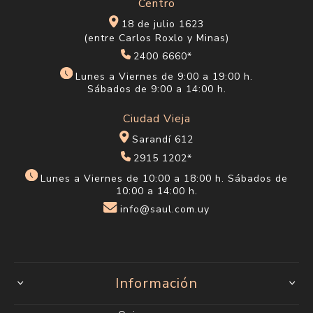
Centro
18 de julio 1623
(entre Carlos Roxlo y Minas)
2400 6660*
Lunes a Viernes de 9:00 a 19:00 h.
Sábados de 9:00 a 14:00 h.
Ciudad Vieja
Sarandí 612
2915 1202*
Lunes a Viernes de 10:00 a 18:00 h. Sábados de
10:00 a 14:00 h.
info@saul.com.uy
Información