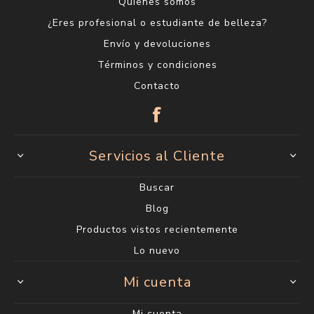
Quienes somos
¿Eres profesional o estudiante de belleza?
Envío y devoluciones
Términos y condiciones
Contacto
Servicios al Cliente
Buscar
Blog
Productos vistos recientemente
Lo nuevo
Mi cuenta
Mi cuenta