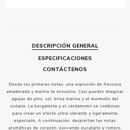
DESCRIPCIÓN GENERAL
ESPECIFICACIONES
CONTÁCTENOS
Desde las primeras notas, una explosión de frescura
amaderada y marina te envuelve. Casi puedes imaginar
agujas de pino, sol, brisa marina y el murmullo del
océano. La bergamota y el cardamomo se combinan
para crear un efecto ultra-vibrante y ligeramente
especiado. A continuación, despiertan las notas
aromáticas de corazón, evocando eucalipto y romero.