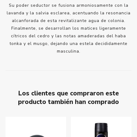
Su poder seductor se fusiona armoniosamente con la
lavanda y la salvia esclarea, acentuando la resonancia
alcanforada de esta revitalizante agua de colonia.
Finalmente, se desarrollan los matices ligeramente
cítricos del cedro y las notas amaderadas del haba
tonka y el musgo, dejando una estela decididamente
masculina.
Los clientes que compraron este
producto también han comprado