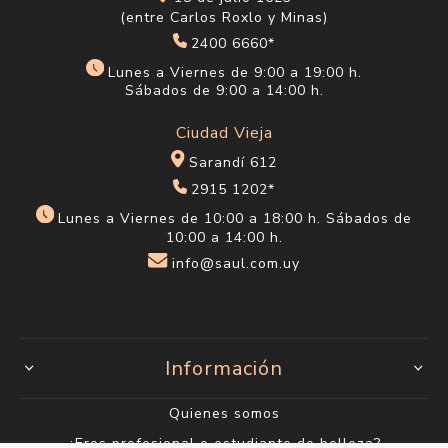
(entre Carlos Roxlo y Minas)
2400 6660*
Lunes a Viernes de 9:00 a 19:00 h.
Sábados de 9:00 a 14:00 h.
Ciudad Vieja
Sarandí 612
2915 1202*
Lunes a Viernes de 10:00 a 18:00 h. Sábados de
10:00 a 14:00 h.
info@saul.com.uy
Información
Quienes somos
¿Eres profesional o estudiante de belleza?