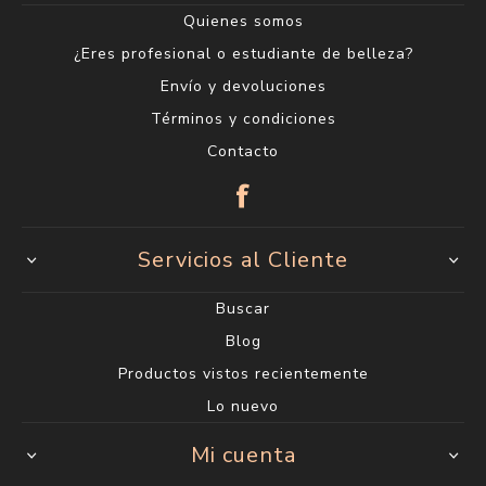
Quienes somos
¿Eres profesional o estudiante de belleza?
Envío y devoluciones
Términos y condiciones
Contacto
Servicios al Cliente
Buscar
Blog
Productos vistos recientemente
Lo nuevo
Mi cuenta