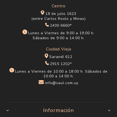
Centro
18 de julio 1623
(entre Carlos Roxlo y Minas)
2400 6660*
Lunes a Viernes de 9:00 a 19:00 h.
Sábados de 9:00 a 14:00 h.
Ciudad Vieja
Sarandí 612
2915 1202*
Lunes a Viernes de 10:00 a 18:00 h. Sábados de
10:00 a 14:00 h.
info@saul.com.uy
Información