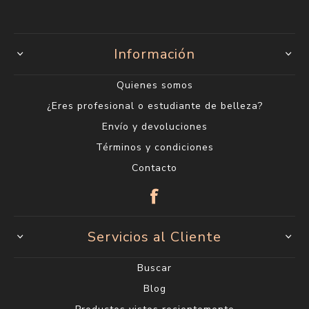
Información
Quienes somos
¿Eres profesional o estudiante de belleza?
Envío y devoluciones
Términos y condiciones
Contacto
Servicios al Cliente
Buscar
Blog