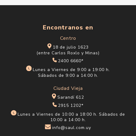
Encontranos en
Centro
18 de julio 1623
(entre Carlos Roxlo y Minas)
2400 6660*
Lunes a Viernes de 9:00 a 19:00 h.
Sábados de 9:00 a 14:00 h.
Ciudad Vieja
Sarandí 612
2915 1202*
Lunes a Viernes de 10:00 a 18:00 h. Sábados de
10:00 a 14:00 h.
info@saul.com.uy