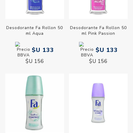
Desodorante Fa Rollon 50
Desodorante Fa Rollon 50
ml Aqua
ml Pink Passion
$U 133
$U 133
$U 156
$U 156