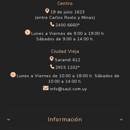
Centro
18 de julio 1623
(entre Carlos Roxlo y Minas)
2400 6660*
Lunes a Viernes de 9:00 a 19:00 h.
Sábados de 9:00 a 14:00 h.
Ciudad Vieja
Sarandí 612
2915 1202*
Lunes a Viernes de 10:00 a 18:00 h. Sábados de
10:00 a 14:00 h.
info@saul.com.uy
Información