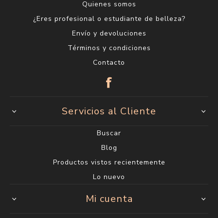
Quienes somos
¿Eres profesional o estudiante de belleza?
Envío y devoluciones
Términos y condiciones
Contacto
Servicios al Cliente
Buscar
Blog
Productos vistos recientemente
Lo nuevo
Mi cuenta