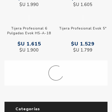
$U 1.990
$U 1.605
Tijera Profesional 6
Tijera Profesional Evok 5"
Pulgadas Evok HS-A-18
$U 1.615
$U 1.529
$U 1.900
$U 1.799
Categorías