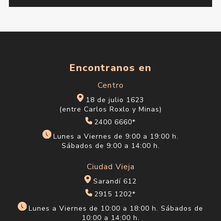
Encontranos en
Centro
18 de julio 1623
(entre Carlos Roxlo y Minas)
2400 6660*
Lunes a Viernes de 9:00 a 19:00 h.
Sábados de 9:00 a 14:00 h.
Ciudad Vieja
Sarandí 612
2915 1202*
Lunes a Viernes de 10:00 a 18:00 h. Sábados de
10:00 a 14:00 h.