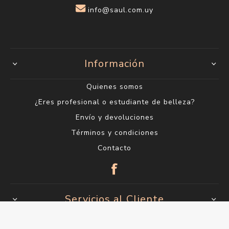
info@saul.com.uy
Información
Quienes somos
¿Eres profesional o estudiante de belleza?
Envío y devoluciones
Términos y condiciones
Contacto
Servicios al Cliente
Buscar