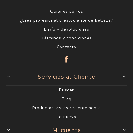
Quienes somos
¿Eres profesional o estudiante de belleza?
Envío y devoluciones
Términos y condiciones
Contacto
Servicios al Cliente
Buscar
Blog
Productos vistos recientemente
Lo nuevo
Mi cuenta