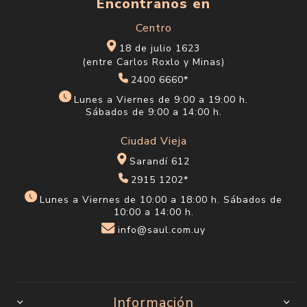
Encontranos en
Centro
18 de julio 1623
(entre Carlos Roxlo y Minas)
2400 6660*
Lunes a Viernes de 9:00 a 19:00 h.
Sábados de 9:00 a 14:00 h.
Ciudad Vieja
Sarandí 612
2915 1202*
Lunes a Viernes de 10:00 a 18:00 h. Sábados de
10:00 a 14:00 h.
info@saul.com.uy
Información