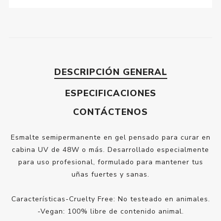
DESCRIPCIÓN GENERAL
ESPECIFICACIONES
CONTÁCTENOS
Esmalte semipermanente en gel pensado para curar en
cabina UV de 48W o más. Desarrollado especialmente
para uso profesional, formulado para mantener tus
uñas fuertes y sanas.
Características-Cruelty Free: No testeado en animales.
-Vegan: 100% libre de contenido animal.