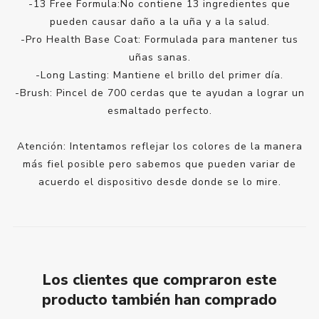
-13 Free Formula:No contiene 13 ingredientes que
pueden causar daño a la uña y a la salud.
-Pro Health Base Coat: Formulada para mantener tus
uñas sanas.
-Long Lasting: Mantiene el brillo del primer día.
-Brush: Pincel de 700 cerdas que te ayudan a lograr un
esmaltado perfecto.
Atención: Intentamos reflejar los colores de la manera
más fiel posible pero sabemos que pueden variar de
acuerdo el dispositivo desde donde se lo mire.
Los clientes que compraron este
producto también han comprado