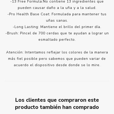
-13 Free Formula:No contiene 13 ingredientes que
pueden causar daño a la uña y a la salud.
-Pro Health Base Coat: Formulada para mantener tus
uñas sanas.
-Long Lasting: Mantiene el brillo del primer día.
-Brush: Pincel de 700 cerdas que te ayudan a lograr un
esmaltado perfecto.
Atención: Intentamos reflejar los colores de la manera
más fiel posible pero sabemos que pueden variar de
acuerdo el dispositivo desde donde se lo mire.
Los clientes que compraron este
producto también han comprado