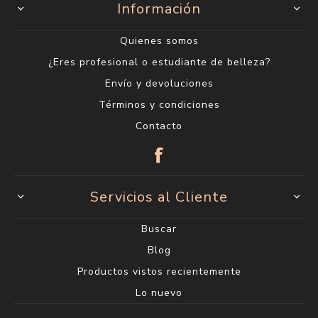
Información
Quienes somos
¿Eres profesional o estudiante de belleza?
Envío y devoluciones
Términos y condiciones
Contacto
Servicios al Cliente
Buscar
Blog
Productos vistos recientemente
Lo nuevo