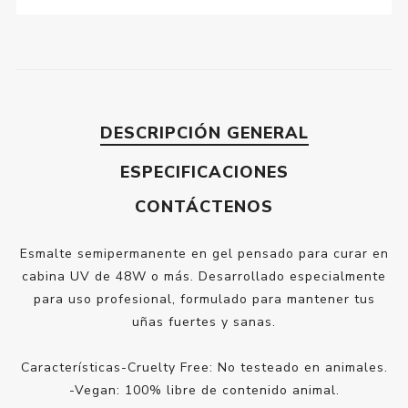
DESCRIPCIÓN GENERAL
ESPECIFICACIONES
CONTÁCTENOS
Esmalte semipermanente en gel pensado para curar en
cabina UV de 48W o más. Desarrollado especialmente
para uso profesional, formulado para mantener tus
uñas fuertes y sanas.
Características-Cruelty Free: No testeado en animales.
-Vegan: 100% libre de contenido animal.