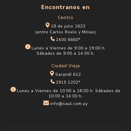
Encontranos en
Centro
18 de julio 1623
(entre Carlos Roxlo y Minas)
2400 6660*
Lunes a Viernes de 9:00 a 19:00 h.
Sábados de 9:00 a 14:00 h.
Ciudad Vieja
Sarandí 612
2915 1202*
Lunes a Viernes de 10:00 a 18:00 h. Sábados de
10:00 a 14:00 h.
info@saul.com.uy