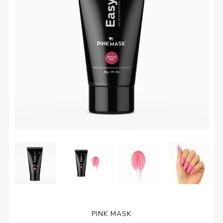
PINK MASK