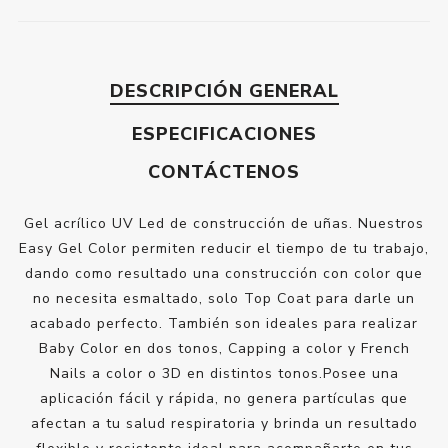
DESCRIPCIÓN GENERAL
ESPECIFICACIONES
CONTÁCTENOS
Gel acrílico UV Led de construcción de uñas. Nuestros
Easy Gel Color permiten reducir el tiempo de tu trabajo,
dando como resultado una construcción con color que
no necesita esmaltado, solo Top Coat para darle un
acabado perfecto. También son ideales para realizar
Baby Color en dos tonos, Capping a color y French
Nails a color o 3D en distintos tonos.Posee una
aplicación fácil y rápida, no genera partículas que
afectan a tu salud respiratoria y brinda un resultado