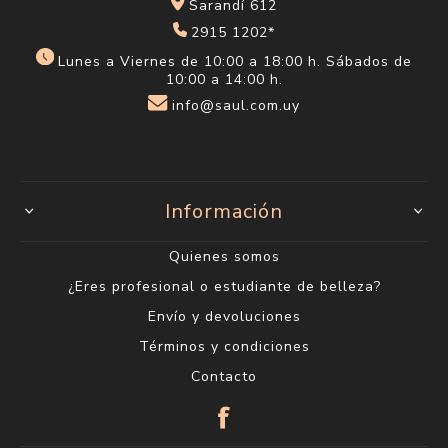
Sarandí 612
2915 1202*
Lunes a Viernes de 10:00 a 18:00 h. Sábados de
10:00 a 14:00 h.
info@saul.com.uy
Información
Quienes somos
¿Eres profesional o estudiante de belleza?
Envío y devoluciones
Términos y condiciones
Contacto