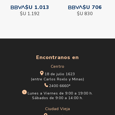
$U 1.013
$U 706
$U 1.192
$U 830
Encontranos en
Centro
18 de julio 1623
(entre Carlos Roxlo y Minas)
2400 6660*
Lunes a Viernes de 9:00 a 19:00 h.
Sábados de 9:00 a 14:00 h.
Ciudad Vieja