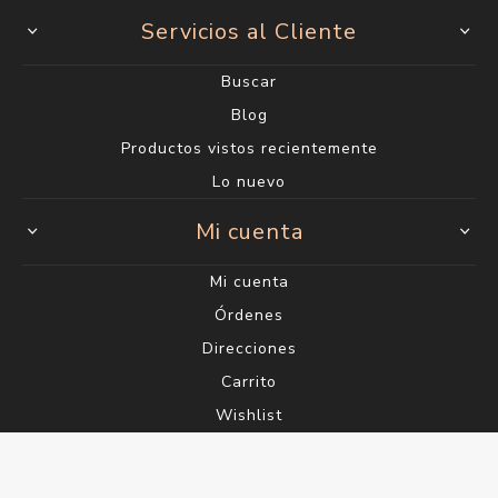
Servicios al Cliente
Buscar
Blog
Productos vistos recientemente
Lo nuevo
Mi cuenta
Mi cuenta
Órdenes
Direcciones
Carrito
Wishlist
Powered by
nopCommerce