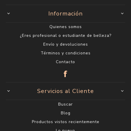
Información
Quienes somos
¿Eres profesional o estudiante de belleza?
Envío y devoluciones
Términos y condiciones
Contacto
Servicios al Cliente
Buscar
Blog
Productos vistos recientemente
Lo nuevo