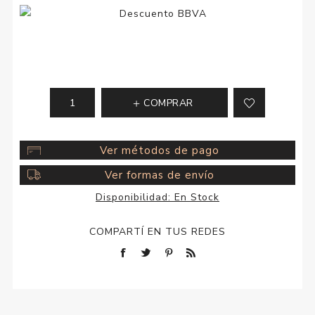
COMPRAR
Ver métodos de pago
Ver formas de envío
Disponibilidad:
En Stock
COMPARTÍ EN TUS REDES