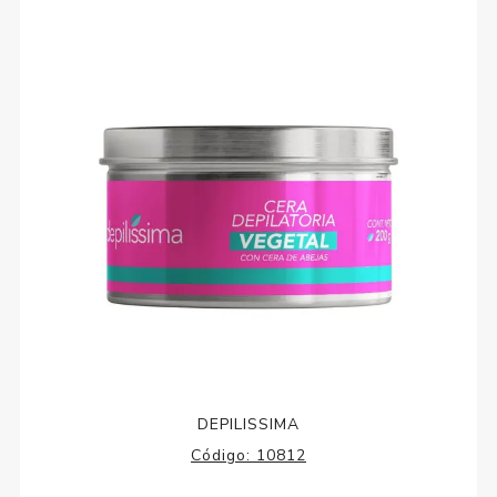
DEPILISSIMA
Código:
10812