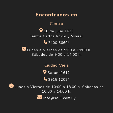
Encontranos en
Centro
18 de julio 1623
(entre Carlos Roxlo y Minas)
2400 6660*
Lunes a Viernes de 9:00 a 19:00 h.
Sábados de 9:00 a 14:00 h.
Ciudad Vieja
Sarandí 612
2915 1202*
Lunes a Viernes de 10:00 a 18:00 h. Sábados de
10:00 a 14:00 h.
info@saul.com.uy