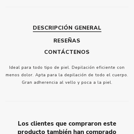
DESCRIPCIÓN GENERAL
RESEÑAS
CONTÁCTENOS
Ideal para todo tipo de piel. Depilación eficiente con
menos dolor. Apta para la depilación de todo el cuerpo.
Gran adherencia al vello y poca a la piel.
Los clientes que compraron este
producto también han comprado