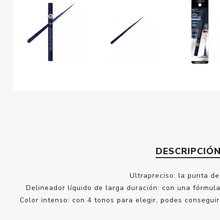
DESCRIPCIÓ
Ultrapreciso: la punta d
Delineador líquido de larga duración: con una fórmula
Color intenso: con 4 tonos para elegir, podes conseguir