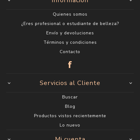
Información
Quienes somos
¿Eres profesional o estudiante de belleza?
Envío y devoluciones
Términos y condiciones
Contacto
Servicios al Cliente
Buscar
Blog
Productos vistos recientemente
Lo nuevo
Mi cuenta