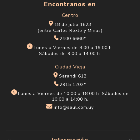
Encontranos en
Centro
18 de julio 1623
(entre Carlos Roxlo y Minas)
2400 6660*
Lunes a Viernes de 9:00 a 19:00 h.
Sábados de 9:00 a 14:00 h.
Ciudad Vieja
Sarandí 612
2915 1202*
Lunes a Viernes de 10:00 a 18:00 h. Sábados de
10:00 a 14:00 h.
info@saul.com.uy