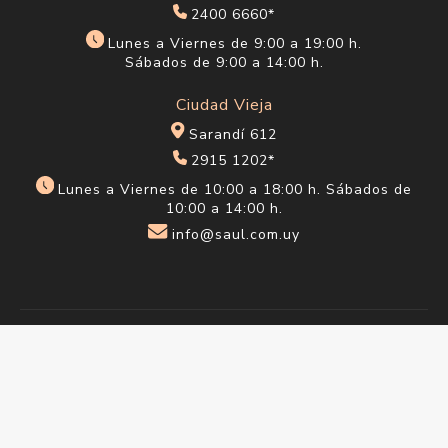
Encontranos en
Centro
18 de julio 1623
(entre Carlos Roxlo y Minas)
2400 6660*
Lunes a Viernes de 9:00 a 19:00 h.
Sábados de 9:00 a 14:00 h.
Ciudad Vieja
Sarandí 612
2915 1202*
Lunes a Viernes de 10:00 a 18:00 h. Sábados de
10:00 a 14:00 h.
info@saul.com.uy