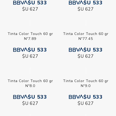
$U 533
$U 533
$U 627
$U 627
Tinta Color Touch 60 gr
Tinta Color Touch 60 gr
Nº7.89
Nº77.45
$U 533
$U 533
$U 627
$U 627
Tinta Color Touch 60 gr
Tinta Color Touch 60 gr
Nº8.0
Nº9.0
$U 533
$U 533
$U 627
$U 627