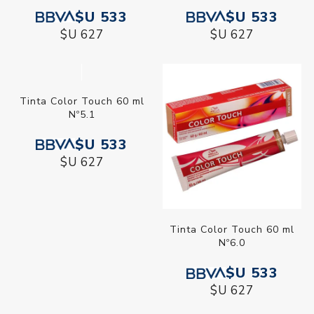
$U 533
$U 627
Tinta Color Touch 60 ml
Nº5,0
$U 533
$U 627
Tinta Color Touch 60 ml
Nº5.1
$U 533
$U 627