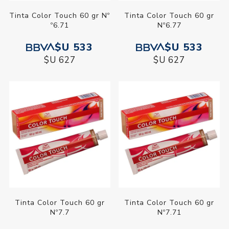
Tinta Color Touch 60 gr Nº
Tinta Color Touch 60 gr
º6.71
Nº6.77
$U 533
$U 533
$U 627
$U 627
Tinta Color Touch 60 gr
Tinta Color Touch 60 gr
Nº7.7
Nº7.71