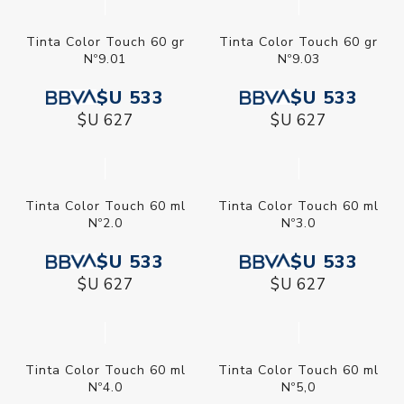
Tinta Color Touch 60 gr
Tinta Color Touch 60 gr
Nº9.01
Nº9.03
$U 533
$U 533
$U 627
$U 627
Tinta Color Touch 60 ml
Tinta Color Touch 60 ml
Nº2.0
Nº3.0
$U 533
$U 533
$U 627
$U 627
Tinta Color Touch 60 ml
Nº4.0