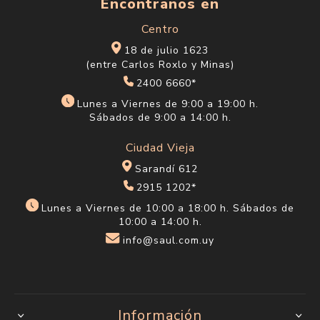
Encontranos en
Centro
18 de julio 1623
(entre Carlos Roxlo y Minas)
2400 6660*
Lunes a Viernes de 9:00 a 19:00 h.
Sábados de 9:00 a 14:00 h.
Ciudad Vieja
Sarandí 612
2915 1202*
Lunes a Viernes de 10:00 a 18:00 h. Sábados de
10:00 a 14:00 h.
info@saul.com.uy
Información