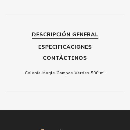
DESCRIPCIÓN GENERAL
ESPECIFICACIONES
CONTÁCTENOS
Colonia Magle Campos Verdes 500 ml