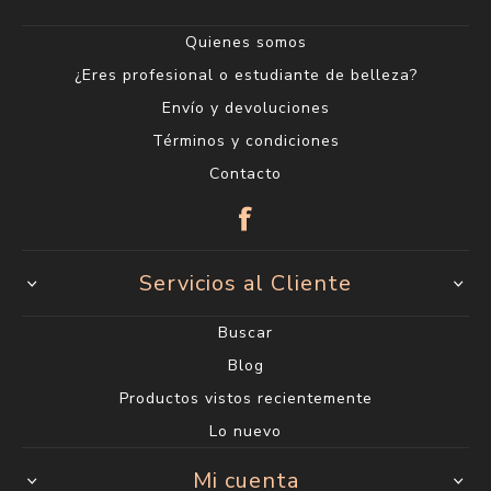
Quienes somos
¿Eres profesional o estudiante de belleza?
Envío y devoluciones
Términos y condiciones
Contacto
Servicios al Cliente
Buscar
Blog
Productos vistos recientemente
Lo nuevo
Mi cuenta