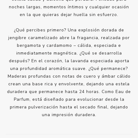
noches largas, momentos íntimos y cualquier ocasión
en la que quieras dejar huella sin esfuerzo.
¿Qué percibes primero? Una explosión dorada de
jengibre caramelizado abre la fragancia, realzada por
bergamota y cardamomo – cálida, especiada e
inmediatamente magnética. ¿Qué se desarrolla
después? En el corazón, la lavanda especiada aporta
una profundidad aromática suave. ¿Qué permanece?
Maderas profundas con notas de cuero y ámbar cálido
crean una base rica y envolvente, dejando una estela
duradera que permanece hasta 24 horas. Como Eau de
Parfum, está diseñado para evolucionar desde la
primera pulverización hasta el secado final, dejando
una impresión duradera.