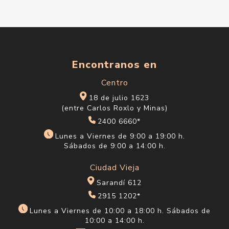
Encontranos en
Centro
18 de julio 1623
(entre Carlos Roxlo y Minas)
2400 6660*
Lunes a Viernes de 9:00 a 19:00 h.
Sábados de 9:00 a 14:00 h.
Ciudad Vieja
Sarandí 612
2915 1202*
Lunes a Viernes de 10:00 a 18:00 h. Sábados de
10:00 a 14:00 h.