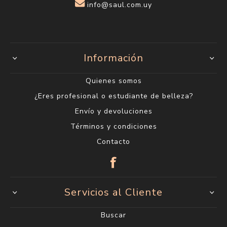
info@saul.com.uy
Información
Quienes somos
¿Eres profesional o estudiante de belleza?
Envío y devoluciones
Términos y condiciones
Contacto
Servicios al Cliente
Buscar