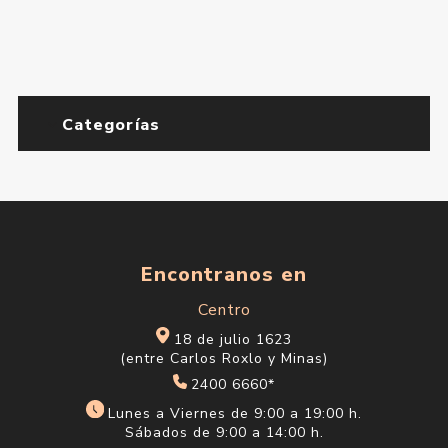
Categorías
Encontranos en
Centro
18 de julio 1623
(entre Carlos Roxlo y Minas)
2400 6660*
Lunes a Viernes de 9:00 a 19:00 h.
Sábados de 9:00 a 14:00 h.