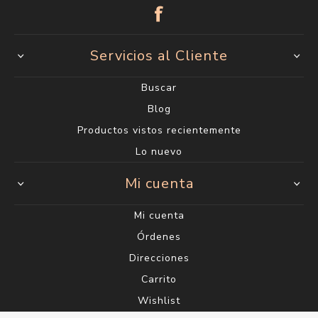
Servicios al Cliente
Buscar
Blog
Productos vistos recientemente
Lo nuevo
Mi cuenta
Mi cuenta
Órdenes
Direcciones
Carrito
Wishlist