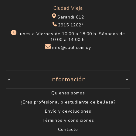
Ciudad Vieja
Sarandí 612
2915 1202*
Lunes a Viernes de 10:00 a 18:00 h. Sábados de
10:00 a 14:00 h.
info@saul.com.uy
Información
Quienes somos
¿Eres profesional o estudiante de belleza?
Envío y devoluciones
Términos y condiciones
Contacto