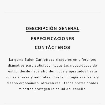
DESCRIPCIÓN GENERAL
ESPECIFICACIONES
CONTÁCTENOS
La gama Salon Curl ofrece rizadores en diferentes
diámetros para satisfacer todas las necesidades de
estilo, desde rizos afro definidos y apretados hasta
ondas suaves y naturales. Con tecnología avanzada y
diseño ergonómico, ofrecen resultados profesionales
mientras protegen la salud del cabello.