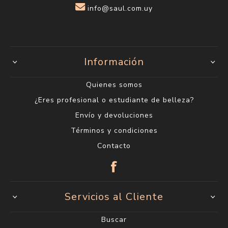
info@saul.com.uy
Información
Quienes somos
¿Eres profesional o estudiante de belleza?
Envío y devoluciones
Términos y condiciones
Contacto
Servicios al Cliente
Buscar