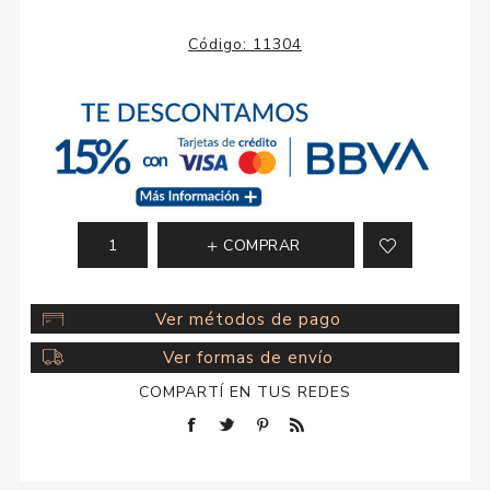
Código:
11304
COMPRAR
Ver métodos de pago
Ver formas de envío
COMPARTÍ EN TUS REDES