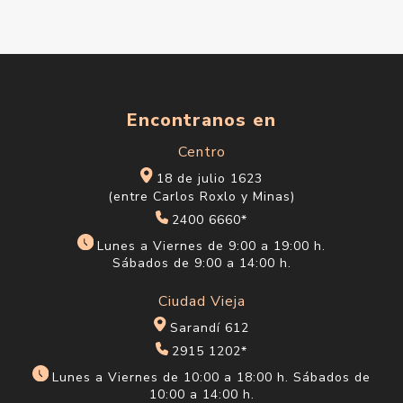
Encontranos en
Centro
18 de julio 1623
(entre Carlos Roxlo y Minas)
2400 6660*
Lunes a Viernes de 9:00 a 19:00 h.
Sábados de 9:00 a 14:00 h.
Ciudad Vieja
Sarandí 612
2915 1202*
Lunes a Viernes de 10:00 a 18:00 h. Sábados de
10:00 a 14:00 h.