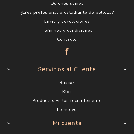
Quienes somos
¿Eres profesional o estudiante de belleza?
Envío y devoluciones
Términos y condiciones
Contacto
Servicios al Cliente
Buscar
Blog
Productos vistos recientemente
Lo nuevo
Mi cuenta