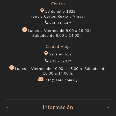
Centro
18 de julio 1623
(entre Carlos Roxlo y Minas)
2400 6660*
Lunes a Viernes de 9:00 a 19:00 h.
Sábados de 9:00 a 14:00 h.
Ciudad Vieja
Sarandí 612
2915 1202*
Lunes a Viernes de 10:00 a 18:00 h. Sábados de
10:00 a 14:00 h.
info@saul.com.uy
Información