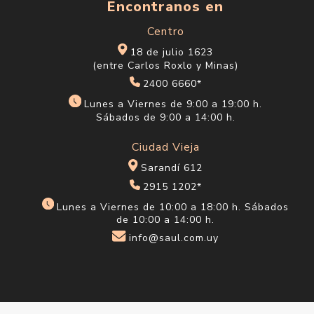
Encontranos en
Centro
18 de julio 1623
(entre Carlos Roxlo y Minas)
2400 6660*
Lunes a Viernes de 9:00 a 19:00 h.
Sábados de 9:00 a 14:00 h.
Ciudad Vieja
Sarandí 612
2915 1202*
Lunes a Viernes de 10:00 a 18:00 h. Sábados
de 10:00 a 14:00 h.
info@saul.com.uy