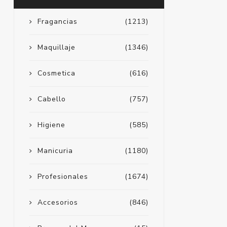
Fragancias
(1213)
Maquillaje
(1346)
Cosmetica
(616)
Cabello
(757)
Higiene
(585)
Manicuria
(1180)
Profesionales
(1674)
Accesorios
(846)