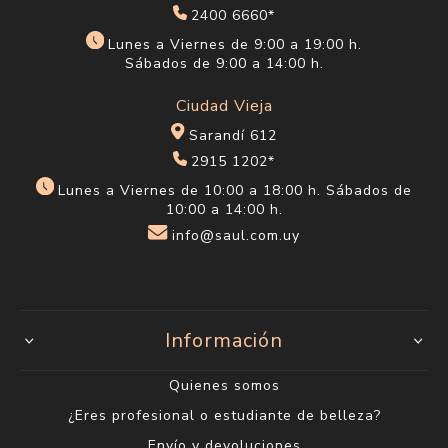
2400 6660*
Lunes a Viernes de 9:00 a 19:00 h.
Sábados de 9:00 a 14:00 h.
Ciudad Vieja
Sarandí 612
2915 1202*
Lunes a Viernes de 10:00 a 18:00 h. Sábados de
10:00 a 14:00 h.
info@saul.com.uy
Información
Quienes somos
¿Eres profesional o estudiante de belleza?
Envío y devoluciones