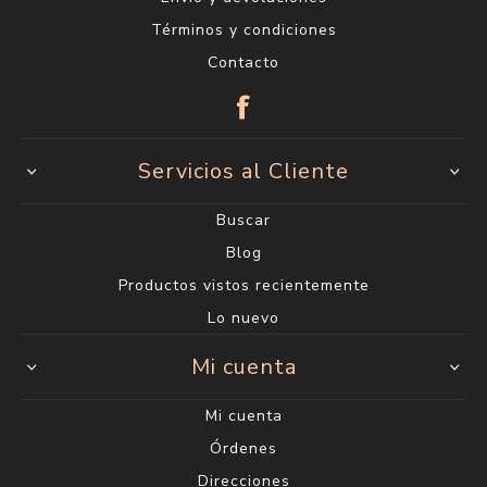
Términos y condiciones
Contacto
Servicios al Cliente
Buscar
Blog
Productos vistos recientemente
Lo nuevo
Mi cuenta
Mi cuenta
Órdenes
Direcciones