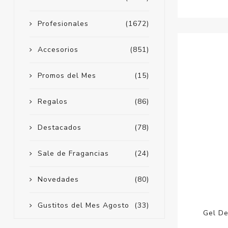
Profesionales
(1672)
Accesorios
(851)
Promos del Mes
(15)
Regalos
(86)
Destacados
(78)
Sale de Fragancias
(24)
Novedades
(80)
Gustitos del Mes Agosto
(33)
Gel De