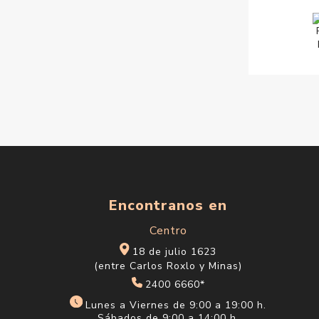
Encontranos en
Centro
18 de julio 1623
(entre Carlos Roxlo y Minas)
2400 6660*
Lunes a Viernes de 9:00 a 19:00 h.
Sábados de 9:00 a 14:00 h.