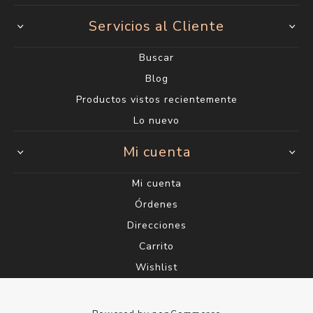
Servicios al Cliente
Buscar
Blog
Productos vistos recientemente
Lo nuevo
Mi cuenta
Mi cuenta
Órdenes
Direcciones
Carrito
Wishlist