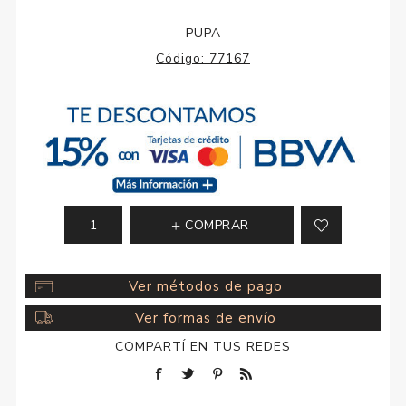
PUPA
Código:
77167
COMPRAR
Ver métodos de pago
Ver formas de envío
COMPARTÍ EN TUS REDES