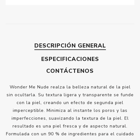
DESCRIPCIÓN GENERAL
ESPECIFICACIONES
CONTÁCTENOS
Wonder Me Nude realza la belleza natural de la piel
sin ocultarla. Su textura ligera y transparente se funde
con la piel, creando un efecto de segunda piel
imperceptible. Minimiza al instante los poros y las
imperfecciones, suavizando la textura de la piel. El
resultado es una piel fresca y de aspecto natural.
Formulada con un 90 % de ingredientes para el cuidado