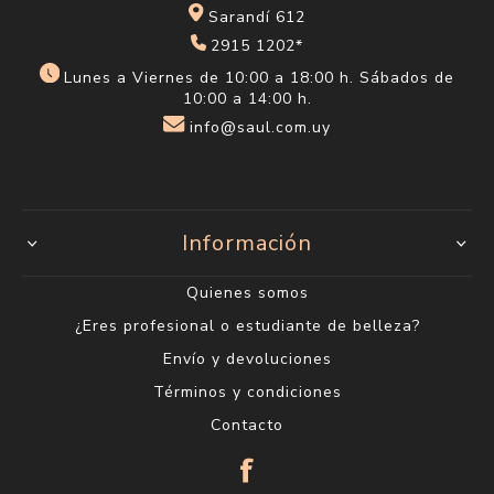
Sarandí 612
2915 1202*
Lunes a Viernes de 10:00 a 18:00 h. Sábados de
10:00 a 14:00 h.
info@saul.com.uy
Información
Quienes somos
¿Eres profesional o estudiante de belleza?
Envío y devoluciones
Términos y condiciones
Contacto