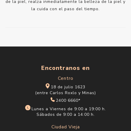
de la piel, realza inmediatamente la belleza de la piel y
la cuida con el paso del tiempo.
Encontranos en
Centro
18 de julio 1623
(entre Carlos Roxlo y Minas)
2400 6660*
Lunes a Viernes de 9:00 a 19:00 h.
Sábados de 9:00 a 14:00 h.
Ciudad Vieja