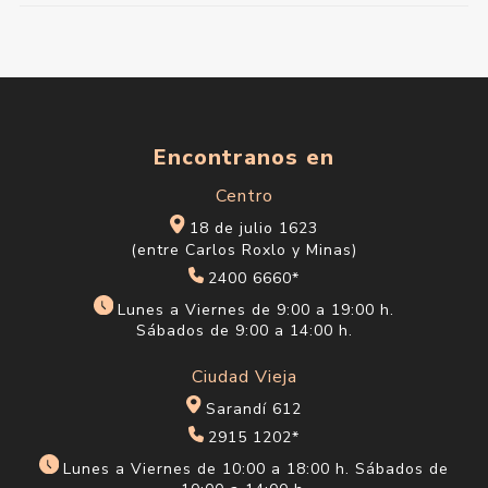
Encontranos en
Centro
18 de julio 1623
(entre Carlos Roxlo y Minas)
2400 6660*
Lunes a Viernes de 9:00 a 19:00 h.
Sábados de 9:00 a 14:00 h.
Ciudad Vieja
Sarandí 612
2915 1202*
Lunes a Viernes de 10:00 a 18:00 h. Sábados de