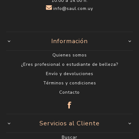
10:00 a 14:00 h.
info@saul.com.uy
Información
Quienes somos
¿Eres profesional o estudiante de belleza?
Envío y devoluciones
Términos y condiciones
Contacto
Servicios al Cliente
Buscar