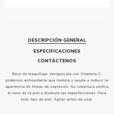
DESCRIPCIÓN GENERAL
ESPECIFICACIONES
CONTÁCTENOS
Base de maquillaje, enriquecida con Vitamina C,
poderoso antioxidante que ilumina y ayuda a reducir la
apariencia de líneas de expresión. Su cobertura unifica
el tono de la piel y disimula las imperfecciones. Para
todo tipo de piel. Agitar antes de usar.