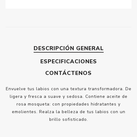
DESCRIPCIÓN GENERAL
ESPECIFICACIONES
CONTÁCTENOS
Envuelve tus labios con una textura transformadora. De
ligera y fresca a suave y sedosa. Contiene aceite de
rosa mosqueta: con propiedades hidratantes y
emolientes. Realza la belleza de tus labios con un
brillo sofisticado.