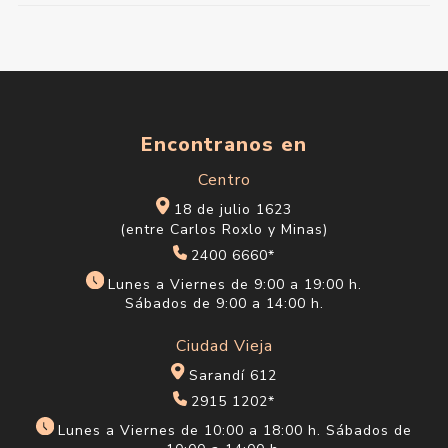
Encontranos en
Centro
18 de julio 1623
(entre Carlos Roxlo y Minas)
2400 6660*
Lunes a Viernes de 9:00 a 19:00 h.
Sábados de 9:00 a 14:00 h.
Ciudad Vieja
Sarandí 612
2915 1202*
Lunes a Viernes de 10:00 a 18:00 h. Sábados de