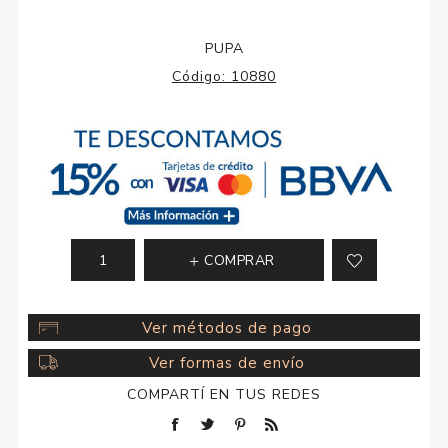
PUPA
Código:
10880
COMPRAR
Ver métodos de pago
Ver formas de envío
COMPARTÍ EN TUS REDES