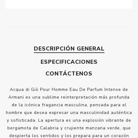
DESCRIPCIÓN GENERAL
ESPECIFICACIONES
CONTÁCTENOS
Acqua di Giò Pour Homme Eau De Parfum Intense de
Armani es una sublime reinterpretación más profunda
de la icónica fragancia masculina, pensada para el
hombre que desea expresar una masculinidad auténtica
y sofisticada. La apertura es una explosión vibrante de
bergamota de Calabria y crujiente manzana verde, que
despierta los sentidos y los prepara para un corazón