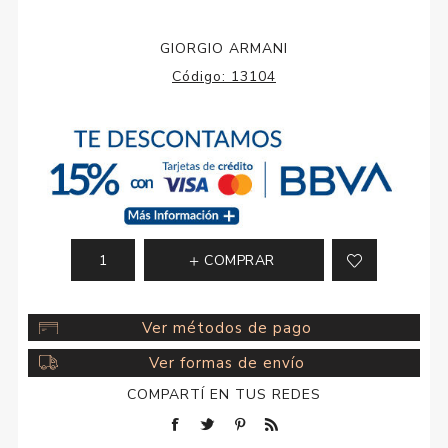
GIORGIO ARMANI
Código:
13104
COMPRAR
Ver métodos de pago
Ver formas de envío
COMPARTÍ EN TUS REDES