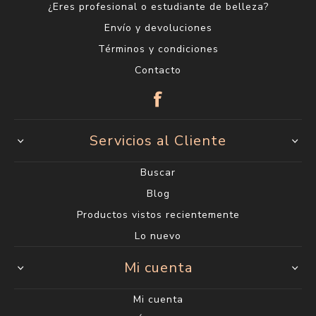
¿Eres profesional o estudiante de belleza?
Envío y devoluciones
Términos y condiciones
Contacto
Servicios al Cliente
Buscar
Blog
Productos vistos recientemente
Lo nuevo
Mi cuenta
Mi cuenta