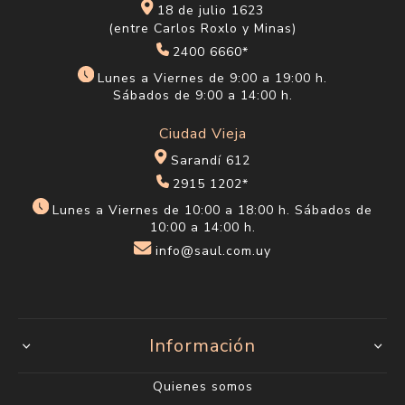
18 de julio 1623
(entre Carlos Roxlo y Minas)
2400 6660*
Lunes a Viernes de 9:00 a 19:00 h.
Sábados de 9:00 a 14:00 h.
Ciudad Vieja
Sarandí 612
2915 1202*
Lunes a Viernes de 10:00 a 18:00 h. Sábados de
10:00 a 14:00 h.
info@saul.com.uy
Información
Quienes somos