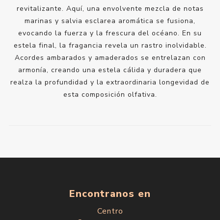
revitalizante. Aquí, una envolvente mezcla de notas
marinas y salvia esclarea aromática se fusiona,
evocando la fuerza y la frescura del océano. En su
estela final, la fragancia revela un rastro inolvidable.
Acordes ambarados y amaderados se entrelazan con
armonía, creando una estela cálida y duradera que
realza la profundidad y la extraordinaria longevidad de
esta composición olfativa.
Encontranos en
Centro