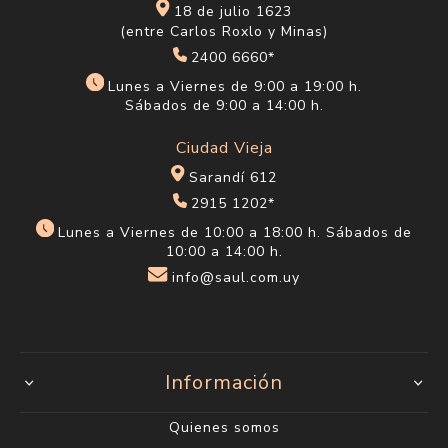
18 de julio 1623
(entre Carlos Roxlo y Minas)
2400 6660*
Lunes a Viernes de 9:00 a 19:00 h.
Sábados de 9:00 a 14:00 h.
Ciudad Vieja
Sarandí 612
2915 1202*
Lunes a Viernes de 10:00 a 18:00 h. Sábados de
10:00 a 14:00 h.
info@saul.com.uy
Información
Quienes somos