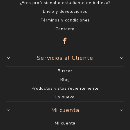
¿Eres profesional o estudiante de belleza?
Envío y devoluciones
Términos y condiciones
Contacto
Servicios al Cliente
Buscar
Blog
Productos vistos recientemente
Lo nuevo
Mi cuenta
Mi cuenta