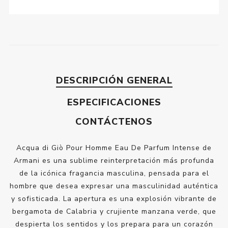
DESCRIPCIÓN GENERAL
ESPECIFICACIONES
CONTÁCTENOS
Acqua di Giò Pour Homme Eau De Parfum Intense de
Armani es una sublime reinterpretación más profunda
de la icónica fragancia masculina, pensada para el
hombre que desea expresar una masculinidad auténtica
y sofisticada. La apertura es una explosión vibrante de
bergamota de Calabria y crujiente manzana verde, que
despierta los sentidos y los prepara para un corazón