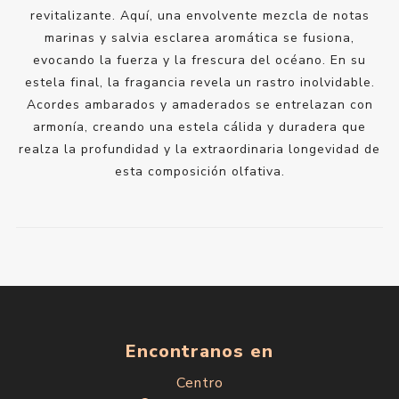
revitalizante. Aquí, una envolvente mezcla de notas
marinas y salvia esclarea aromática se fusiona,
evocando la fuerza y la frescura del océano. En su
estela final, la fragancia revela un rastro inolvidable.
Acordes ambarados y amaderados se entrelazan con
armonía, creando una estela cálida y duradera que
realza la profundidad y la extraordinaria longevidad de
esta composición olfativa.
Encontranos en
Centro