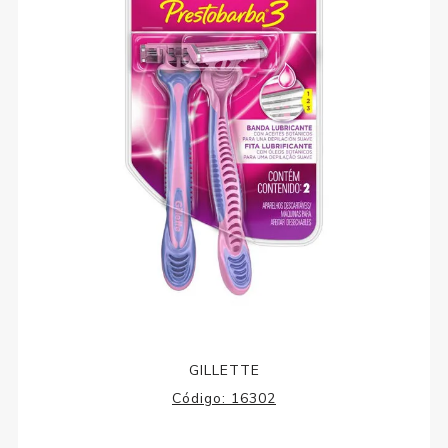
GILLETTE
Código:
16302