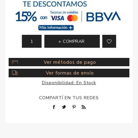
COMPRAR
Ver métodos de pago
Ver formas de envío
Disponibilidad:
En Stock
COMPARTÍ EN TUS REDES