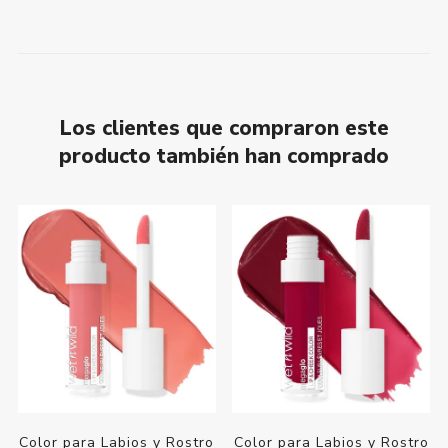
Los clientes que compraron este
producto también han comprado
Color para Labios y Rostro
Color para Labios y Rostro