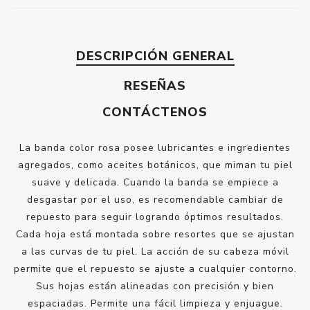
DESCRIPCIÓN GENERAL
RESEÑAS
CONTÁCTENOS
La banda color rosa posee lubricantes e ingredientes
agregados, como aceites botánicos, que miman tu piel
suave y delicada. Cuando la banda se empiece a
desgastar por el uso, es recomendable cambiar de
repuesto para seguir logrando óptimos resultados.
Cada hoja está montada sobre resortes que se ajustan
a las curvas de tu piel. La acción de su cabeza móvil
permite que el repuesto se ajuste a cualquier contorno.
Sus hojas están alineadas con precisión y bien
espaciadas. Permite una fácil limpieza y enjuague.