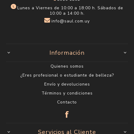
Lunes a Viernes de 10:00 a 18:00 h. Sábados de
10:00 a 14:00 h.
info@saul.com.uy
Información
Quienes somos
¿Eres profesional o estudiante de belleza?
Envío y devoluciones
Términos y condiciones
Contacto
Servicios al Cliente