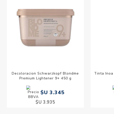
Decoloracion Schwarzkopf Blondme
Tinta Inoa
Premium Lightener 9+ 450 g
$U 3.345
$U 3.935