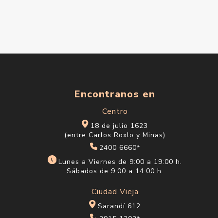
Encontranos en
Centro
18 de julio 1623
(entre Carlos Roxlo y Minas)
2400 6660*
Lunes a Viernes de 9:00 a 19:00 h.
Sábados de 9:00 a 14:00 h.
Ciudad Vieja
Sarandí 612