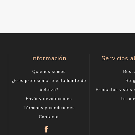
Información
Servicios a
Quienes somos
Busc
¿Eres profesional o estudiante de
Blo
belleza?
Productos vistos
Envío y devoluciones
Lo nu
Términos y condiciones
Contacto