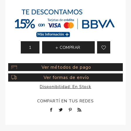
COMPRAR
Ver métodos de pago
Ver formas de envío
Disponibilidad:
En Stock
COMPARTÍ EN TUS REDES