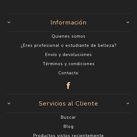
Información
Quienes somos
¿Eres profesional o estudiante de belleza?
Envío y devoluciones
Términos y condiciones
Contacto
Servicios al Cliente
Buscar
Blog
Productos vistos recientemente