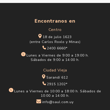
Encontranos en
Centro
18 de julio 1623
(entre Carlos Roxlo y Minas)
2400 6660*
Lunes a Viernes de 9:00 a 19:00 h.
Sábados de 9:00 a 14:00 h.
Ciudad Vieja
Sarandí 612
2915 1202*
Lunes a Viernes de 10:00 a 18:00 h. Sábados de
10:00 a 14:00 h.
info@saul.com.uy