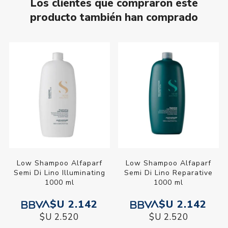
Los clientes que compraron este
producto también han comprado
Low Shampoo Alfaparf
Low Shampoo Alfaparf
Semi Di Lino Illuminating
Semi Di Lino Reparative
1000 ml
1000 ml
$U 2.142
$U 2.142
$U 2.520
$U 2.520