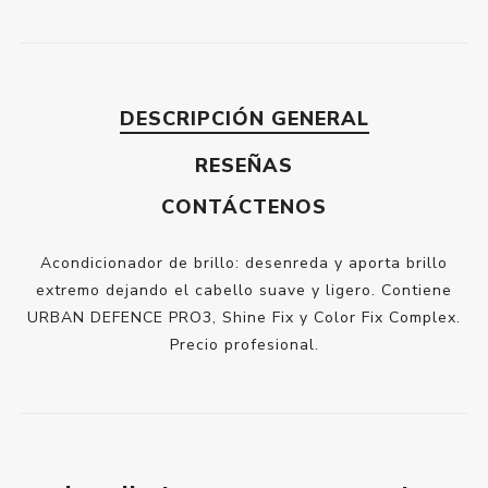
DESCRIPCIÓN GENERAL
RESEÑAS
CONTÁCTENOS
Acondicionador de brillo: desenreda y aporta brillo
extremo dejando el cabello suave y ligero. Contiene
URBAN DEFENCE PRO3, Shine Fix y Color Fix Complex.
Precio profesional.