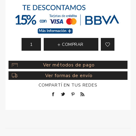
COMPRAR
Ver métodos de pago
Ver formas de envío
COMPARTÍ EN TUS REDES