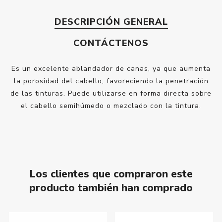
DESCRIPCIÓN GENERAL
CONTÁCTENOS
Es un excelente ablandador de canas, ya que aumenta
la porosidad del cabello, favoreciendo la penetración
de las tinturas. Puede utilizarse en forma directa sobre
el cabello semihúmedo o mezclado con la tintura.
Los clientes que compraron este
producto también han comprado