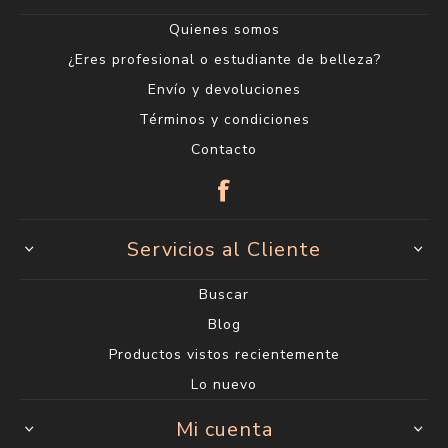
Quienes somos
¿Eres profesional o estudiante de belleza?
Envío y devoluciones
Términos y condiciones
Contacto
Servicios al Cliente
Buscar
Blog
Productos vistos recientemente
Lo nuevo
Mi cuenta