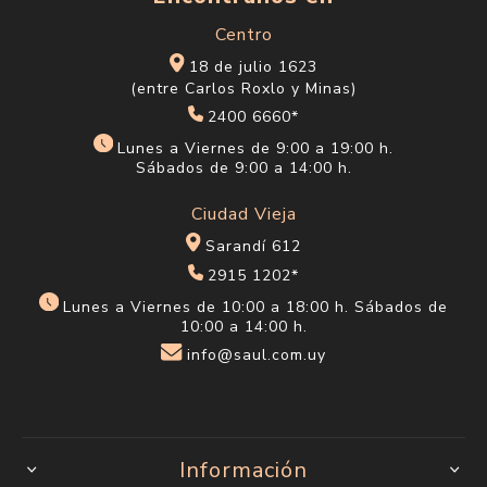
Centro
18 de julio 1623
(entre Carlos Roxlo y Minas)
2400 6660*
Lunes a Viernes de 9:00 a 19:00 h.
Sábados de 9:00 a 14:00 h.
Ciudad Vieja
Sarandí 612
2915 1202*
Lunes a Viernes de 10:00 a 18:00 h. Sábados de
10:00 a 14:00 h.
info@saul.com.uy
Información