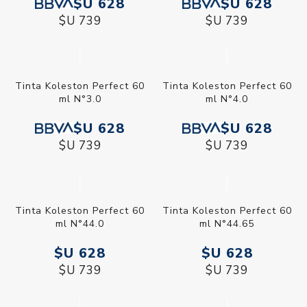
$U 628
$U 628
$U 739
$U 739
Tinta Koleston Perfect 60
Tinta Koleston Perfect 60
ml N°3.0
ml N°4.0
$U 628
$U 628
$U 739
$U 739
Tinta Koleston Perfect 60
Tinta Koleston Perfect 60
ml N°44.0
ml N°44.65
$U 628
$U 628
$U 739
$U 739