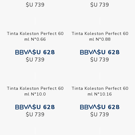
$U 739
$U 739
Tinta Koleston Perfect 60
Tinta Koleston Perfect 60
ml N°0.66
ml N°0.88
$U 628
$U 628
$U 739
$U 739
Tinta Koleston Perfect 60
Tinta Koleston Perfect 60
ml N°10.0
ml N°10.16
$U 628
$U 628
$U 739
$U 739