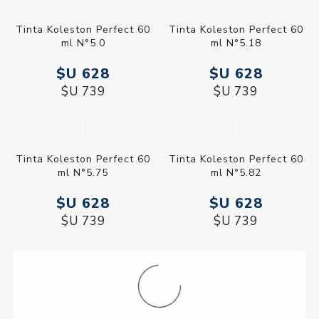
Tinta Koleston Perfect 60
Tinta Koleston Perfect 60
ml N°5.0
ml N°5.18
$U 628
$U 628
$U 739
$U 739
Tinta Koleston Perfect 60
Tinta Koleston Perfect 60
ml N°5.75
ml N°5.82
$U 628
$U 628
$U 739
$U 739