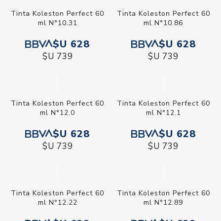
Tinta Koleston Perfect 60
Tinta Koleston Perfect 60
ml N°10.31
ml N°10.86
$U 628
$U 628
$U 739
$U 739
Tinta Koleston Perfect 60
Tinta Koleston Perfect 60
ml N°12.0
ml N°12.1
$U 628
$U 628
$U 739
$U 739
Tinta Koleston Perfect 60
Tinta Koleston Perfect 60
ml N°12.22
ml N°12.89