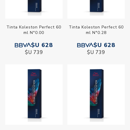
Tinta Koleston Perfect 60
Tinta Koleston Perfect 60
ml N°0.00
ml N°0.28
$U 628
$U 628
$U 739
$U 739