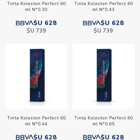
Tinta Koleston Perfect 60
Tinta Koleston Perfect 60
ml N°0.30
ml N°0.43
$U 628
$U 628
$U 739
$U 739
Tinta Koleston Perfect 60
Tinta Koleston Perfect 60
ml N°0.44
ml N°0.65
$U 628
$U 628