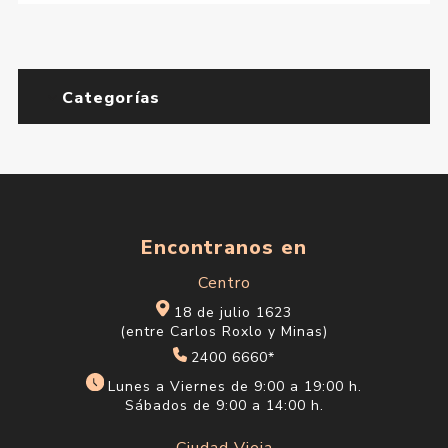
Categorías
Encontranos en
Centro
18 de julio 1623
(entre Carlos Roxlo y Minas)
2400 6660*
Lunes a Viernes de 9:00 a 19:00 h.
Sábados de 9:00 a 14:00 h.
Ciudad Vieja