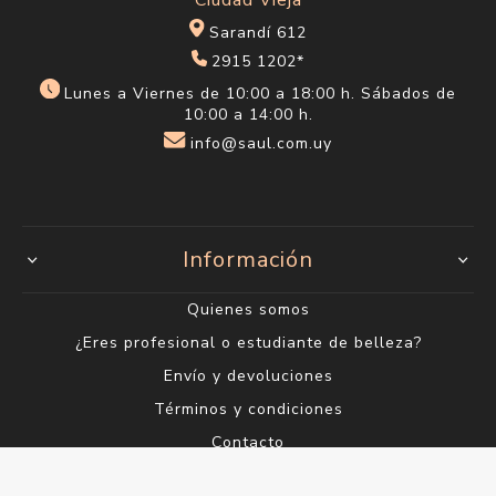
Sarandí 612
2915 1202*
Lunes a Viernes de 10:00 a 18:00 h. Sábados de
10:00 a 14:00 h.
info@saul.com.uy
Información
Quienes somos
¿Eres profesional o estudiante de belleza?
Envío y devoluciones
Términos y condiciones
Contacto