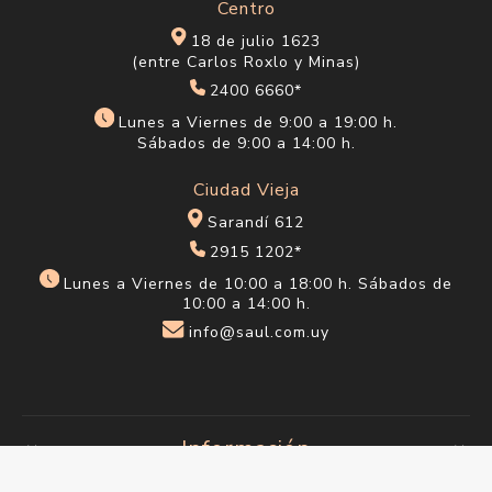
Centro
18 de julio 1623
(entre Carlos Roxlo y Minas)
2400 6660*
Lunes a Viernes de 9:00 a 19:00 h.
Sábados de 9:00 a 14:00 h.
Ciudad Vieja
Sarandí 612
2915 1202*
Lunes a Viernes de 10:00 a 18:00 h. Sábados de
10:00 a 14:00 h.
info@saul.com.uy
Información