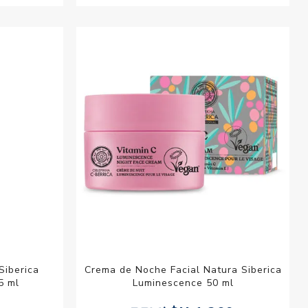
Siberica
Crema de Noche Facial Natura Siberica
5 ml
Luminescence 50 ml