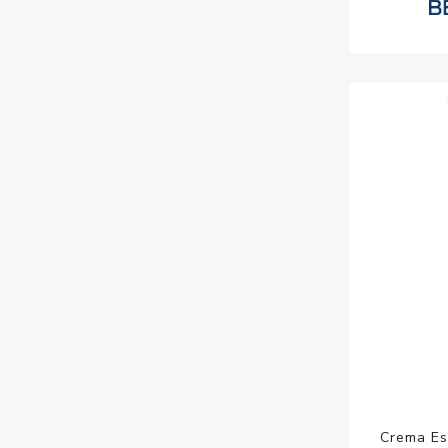
Crema Es