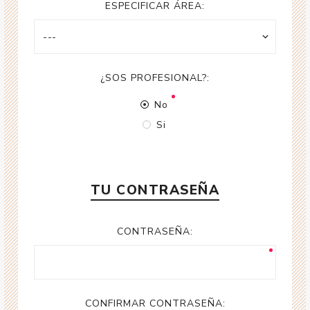
ESPECIFICAR ÁREA:
¿SOS PROFESIONAL?:
No
Si
TU CONTRASEÑA
CONTRASEÑA:
CONFIRMAR CONTRASEÑA: