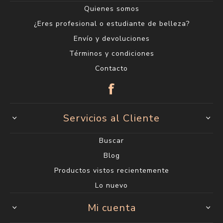
Quienes somos
¿Eres profesional o estudiante de belleza?
Envío y devoluciones
Términos y condiciones
Contacto
Servicios al Cliente
Buscar
Blog
Productos vistos recientemente
Lo nuevo
Mi cuenta