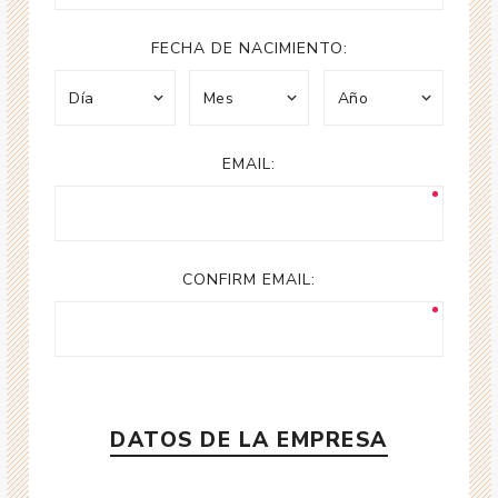
FECHA DE NACIMIENTO:
EMAIL:
CONFIRM EMAIL:
DATOS DE LA EMPRESA