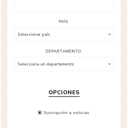
PAÍS:
DEPARTAMENTO:
OPCIONES
Suscripción a noticias