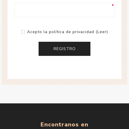
Acepto la política de privacidad
(Leer)
Encontranos en