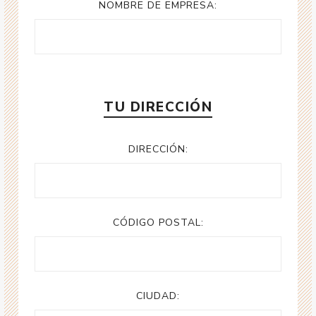
NOMBRE DE EMPRESA:
TU DIRECCIÓN
DIRECCIÓN:
CÓDIGO POSTAL:
CIUDAD: