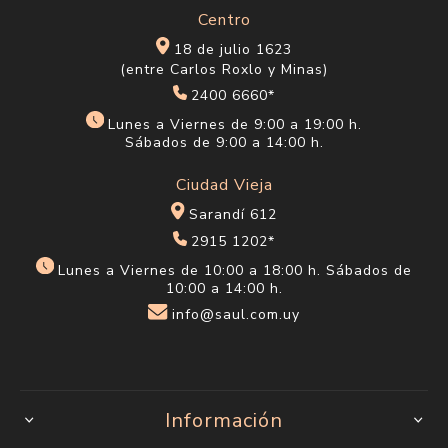
Centro
18 de julio 1623
(entre Carlos Roxlo y Minas)
2400 6660*
Lunes a Viernes de 9:00 a 19:00 h.
Sábados de 9:00 a 14:00 h.
Ciudad Vieja
Sarandí 612
2915 1202*
Lunes a Viernes de 10:00 a 18:00 h. Sábados de
10:00 a 14:00 h.
info@saul.com.uy
Información