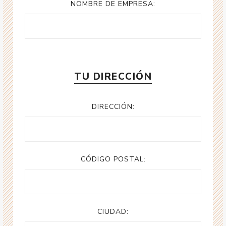
NOMBRE DE EMPRESA:
TU DIRECCIÓN
DIRECCIÓN:
CÓDIGO POSTAL:
CIUDAD: