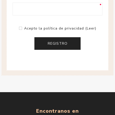
Acepto la política de privacidad
(Leer)
Encontranos en