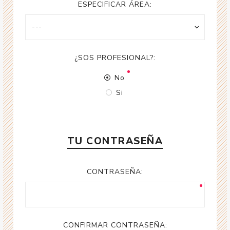
ESPECIFICAR ÁREA:
¿SOS PROFESIONAL?:
No
Si
TU CONTRASEÑA
CONTRASEÑA:
CONFIRMAR CONTRASEÑA: