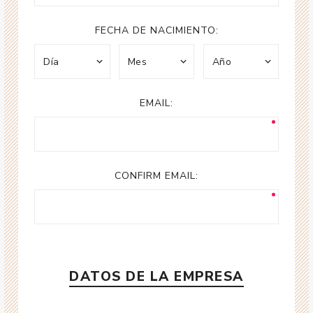
FECHA DE NACIMIENTO:
EMAIL:
CONFIRM EMAIL:
DATOS DE LA EMPRESA