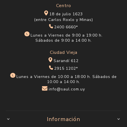
Centro
18 de julio 1623
(entre Carlos Roxlo y Minas)
2400 6660*
Lunes a Viernes de 9:00 a 19:00 h.
Sábados de 9:00 a 14:00 h.
Ciudad Vieja
Sarandí 612
2915 1202*
Lunes a Viernes de 10:00 a 18:00 h. Sábados de
10:00 a 14:00 h.
info@saul.com.uy
Información