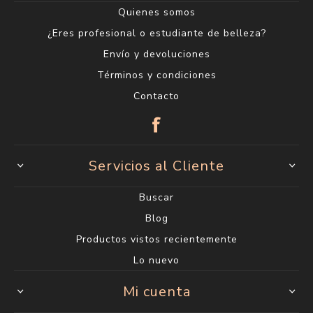
Quienes somos
¿Eres profesional o estudiante de belleza?
Envío y devoluciones
Términos y condiciones
Contacto
Servicios al Cliente
Buscar
Blog
Productos vistos recientemente
Lo nuevo
Mi cuenta