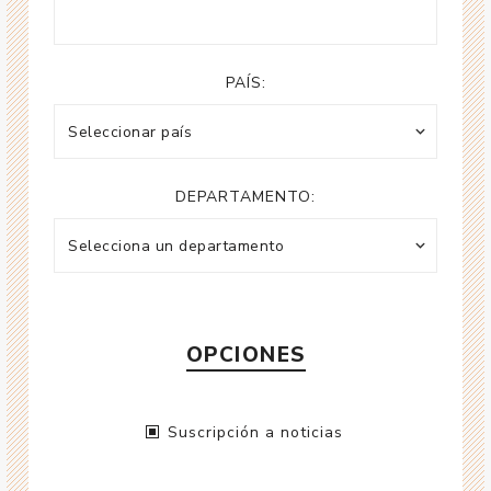
PAÍS:
DEPARTAMENTO:
OPCIONES
Suscripción a noticias