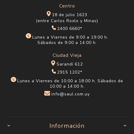
Centro
18 de julio 1623
(entre Carlos Roxlo y Minas)
2400 6660*
Lunes a Viernes de 9:00 a 19:00 h.
Sábados de 9:00 a 14:00 h.
Ciudad Vieja
Sarandí 612
2915 1202*
Lunes a Viernes de 10:00 a 18:00 h. Sábados de
10:00 a 14:00 h.
info@saul.com.uy
Información