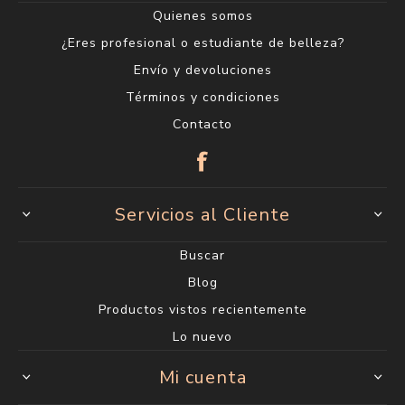
Quienes somos
¿Eres profesional o estudiante de belleza?
Envío y devoluciones
Términos y condiciones
Contacto
Servicios al Cliente
Buscar
Blog
Productos vistos recientemente
Lo nuevo
Mi cuenta