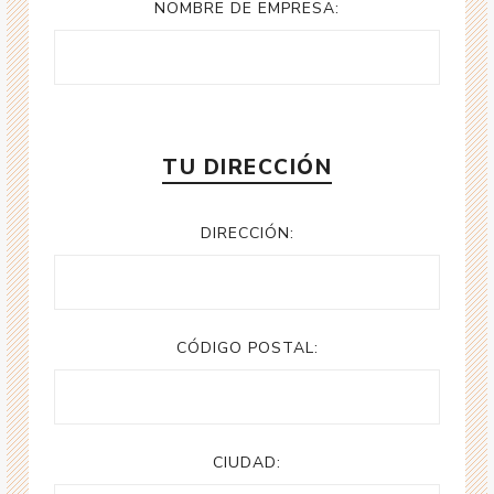
NOMBRE DE EMPRESA:
TU DIRECCIÓN
DIRECCIÓN:
CÓDIGO POSTAL:
CIUDAD: