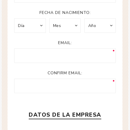
FECHA DE NACIMIENTO:
EMAIL:
CONFIRM EMAIL:
DATOS DE LA EMPRESA