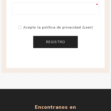
Acepto la política de privacidad
(Leer)
Encontranos en