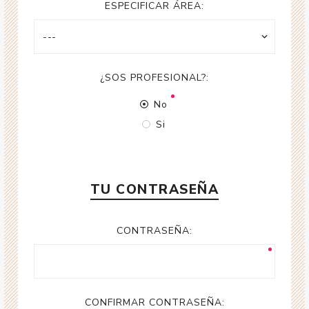
ESPECIFICAR ÁREA:
¿SOS PROFESIONAL?:
No
Si
TU CONTRASEÑA
CONTRASEÑA:
CONFIRMAR CONTRASEÑA: