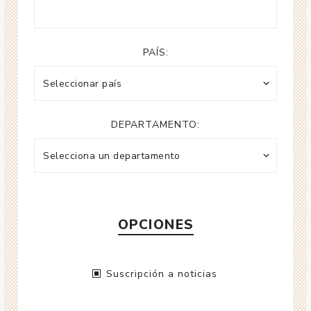
PAÍS:
DEPARTAMENTO:
OPCIONES
Suscripción a noticias