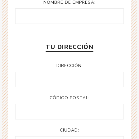
NOMBRE DE EMPRESA:
TU DIRECCIÓN
DIRECCIÓN:
CÓDIGO POSTAL:
CIUDAD: