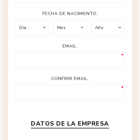
FECHA DE NACIMIENTO:
EMAIL:
CONFIRM EMAIL:
DATOS DE LA EMPRESA