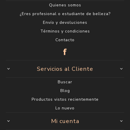
Quienes somos
¿Eres profesional o estudiante de belleza?
Envío y devoluciones
Términos y condiciones
Contacto
Servicios al Cliente
Buscar
Blog
Productos vistos recientemente
Lo nuevo
Mi cuenta