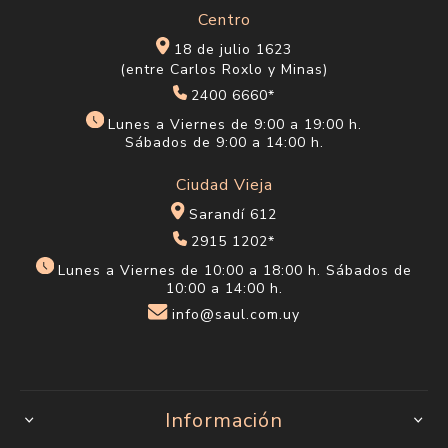
Centro
18 de julio 1623
(entre Carlos Roxlo y Minas)
2400 6660*
Lunes a Viernes de 9:00 a 19:00 h.
Sábados de 9:00 a 14:00 h.
Ciudad Vieja
Sarandí 612
2915 1202*
Lunes a Viernes de 10:00 a 18:00 h. Sábados de
10:00 a 14:00 h.
info@saul.com.uy
Información