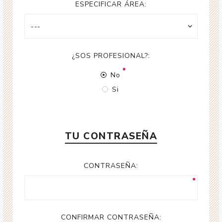
ESPECIFICAR ÁREA:
¿SOS PROFESIONAL?:
No
Si
TU CONTRASEÑA
CONTRASEÑA:
CONFIRMAR CONTRASEÑA: