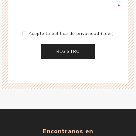
Acepto la política de privacidad
(Leer)
Encontranos en