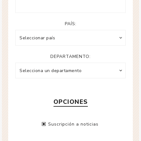
PAÍS:
DEPARTAMENTO:
OPCIONES
Suscripción a noticias