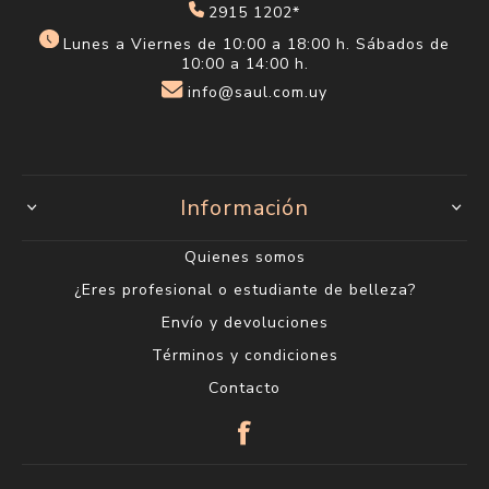
2915 1202*
Lunes a Viernes de 10:00 a 18:00 h. Sábados de
10:00 a 14:00 h.
info@saul.com.uy
Información
Quienes somos
¿Eres profesional o estudiante de belleza?
Envío y devoluciones
Términos y condiciones
Contacto