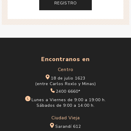
Encontranos en
Centro
18 de julio 1623
(entre Carlos Roxlo y Minas)
2400 6660*
Lunes a Viernes de 9:00 a 19:00 h.
Sábados de 9:00 a 14:00 h.
Ciudad Vieja
Sarandí 612