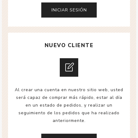
NUEVO CLIENTE
Al crear una cuenta en nuestro sitio web, usted
será capaz de comprar más rápido, estar al día
en un estado de pedidos, y realizar un
seguimiento de los pedidos que ha realizado
anteriormente.